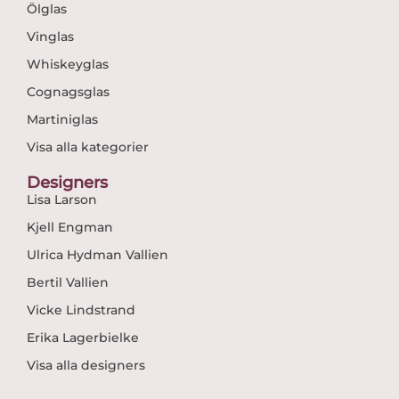
Ölglas
Vinglas
Whiskeyglas
Cognagsglas
Martiniglas
Visa alla kategorier
Designers
Lisa Larson
Kjell Engman
Ulrica Hydman Vallien
Bertil Vallien
Vicke Lindstrand
Erika Lagerbielke
Visa alla designers