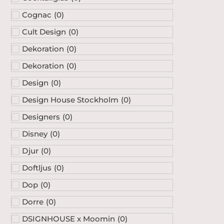
Cognac
(
0
)
Cult Design
(
0
)
Dekoration
(
0
)
Dekoration
(
0
)
Design
(
0
)
Design House Stockholm
(
0
)
Designers
(
0
)
Disney
(
0
)
Djur
(
0
)
Doftljus
(
0
)
Dop
(
0
)
Dorre
(
0
)
DSIGNHOUSE x Moomin
(
0
)