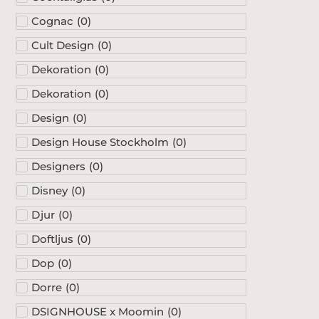
Cognac
(
0
)
Cult Design
(
0
)
Dekoration
(
0
)
Dekoration
(
0
)
Design
(
0
)
Design House Stockholm
(
0
)
Designers
(
0
)
Disney
(
0
)
Djur
(
0
)
Doftljus
(
0
)
Dop
(
0
)
Dorre
(
0
)
DSIGNHOUSE x Moomin
(
0
)