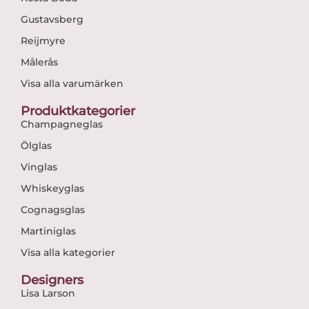
Gustavsberg
Reijmyre
Målerås
Visa alla varumärken
Produktkategorier
Champagneglas
Ölglas
Vinglas
Whiskeyglas
Cognagsglas
Martiniglas
Visa alla kategorier
Designers
Lisa Larson