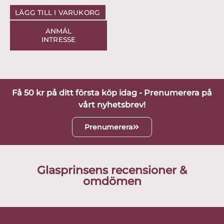
LÄGG TILL I VARUKORG
ANMÄL
INTRESSE
Få 50 kr på ditt första köp idag - Prenumerera på
vårt nyhetsbrev!
Prenumerera
Glasprinsens recensioner &
omdömen