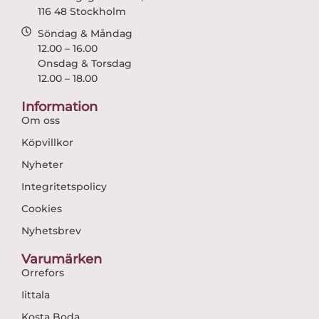
116 48 Stockholm
Söndag & Måndag
12.00 – 16.00
Onsdag & Torsdag
12.00 – 18.00
Information
Om oss
Köpvillkor
Nyheter
Integritetspolicy
Cookies
Nyhetsbrev
Varumärken
Orrefors
Iittala
Kosta Boda