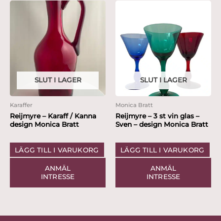
SLUT I LAGER
SLUT I LAGER
Karaffer
Monica Bratt
Reijmyre – Karaff / Kanna
Reijmyre – 3 st vin glas –
design Monica Bratt
Sven – design Monica Bratt
LÄGG TILL I VARUKORG
LÄGG TILL I VARUKORG
ANMÄL
ANMÄL
INTRESSE
INTRESSE