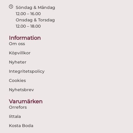
Söndag & Måndag
12.00 – 16.00
Onsdag & Torsdag
12.00 – 18.00
Information
Om oss
Köpvillkor
Nyheter
Integritetspolicy
Cookies
Nyhetsbrev
Varumärken
Orrefors
Iittala
Kosta Boda