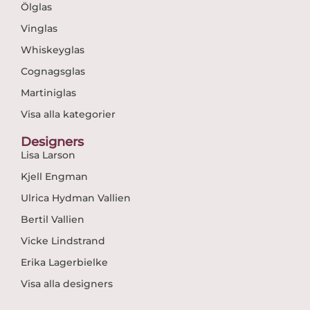
Ölglas
Vinglas
Whiskeyglas
Cognagsglas
Martiniglas
Visa alla kategorier
Designers
Lisa Larson
Kjell Engman
Ulrica Hydman Vallien
Bertil Vallien
Vicke Lindstrand
Erika Lagerbielke
Visa alla designers