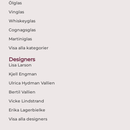
Ölglas
Vinglas
Whiskeyglas
Cognagsglas
Martiniglas
Visa alla kategorier
Designers
Lisa Larson
Kjell Engman
Ulrica Hydman Vallien
Bertil Vallien
Vicke Lindstrand
Erika Lagerbielke
Visa alla designers