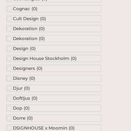
Cognac
(
0
)
Cult Design
(
0
)
Dekoration
(
0
)
Dekoration
(
0
)
Design
(
0
)
Design House Stockholm
(
0
)
Designers
(
0
)
Disney
(
0
)
Djur
(
0
)
Doftljus
(
0
)
Dop
(
0
)
Dorre
(
0
)
DSIGNHOUSE x Moomin
(
0
)