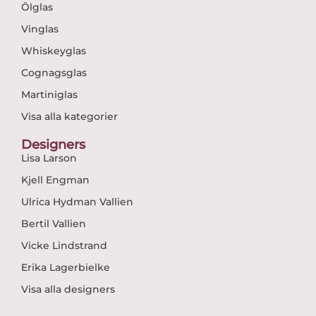
Ölglas
Vinglas
Whiskeyglas
Cognagsglas
Martiniglas
Visa alla kategorier
Designers
Lisa Larson
Kjell Engman
Ulrica Hydman Vallien
Bertil Vallien
Vicke Lindstrand
Erika Lagerbielke
Visa alla designers