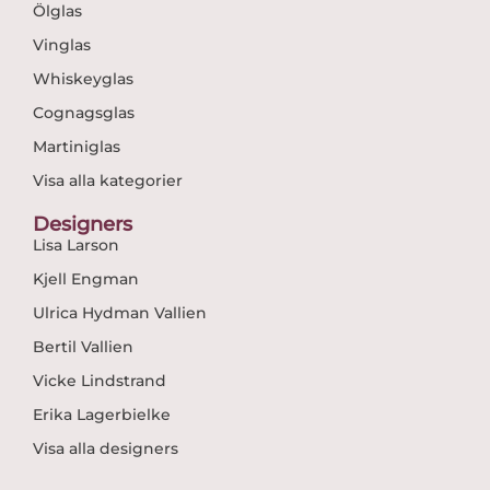
Ölglas
Vinglas
Whiskeyglas
Cognagsglas
Martiniglas
Visa alla kategorier
Designers
Lisa Larson
Kjell Engman
Ulrica Hydman Vallien
Bertil Vallien
Vicke Lindstrand
Erika Lagerbielke
Visa alla designers