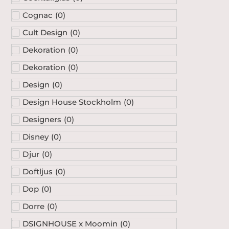
Cognac
(
0
)
Cult Design
(
0
)
Dekoration
(
0
)
Dekoration
(
0
)
Design
(
0
)
Design House Stockholm
(
0
)
Designers
(
0
)
Disney
(
0
)
Djur
(
0
)
Doftljus
(
0
)
Dop
(
0
)
Dorre
(
0
)
DSIGNHOUSE x Moomin
(
0
)