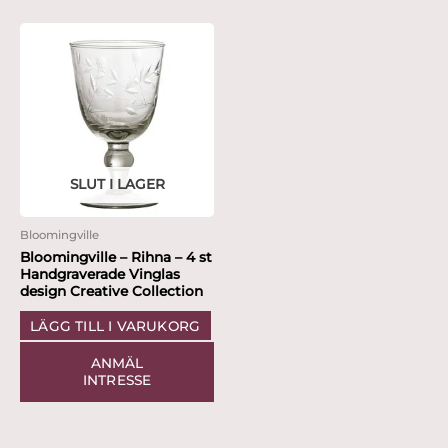
SLUT I LAGER
Bloomingville
Bloomingville – Rihna – 4 st
Handgraverade Vinglas
design Creative Collection
LÄGG TILL I VARUKORG
ANMÄL
INTRESSE