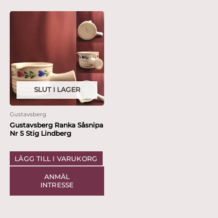
SLUT I LAGER
Gustavsberg
Gustavsberg Ranka Såsnipa
Nr 5 Stig Lindberg
LÄGG TILL I VARUKORG
ANMÄL
INTRESSE