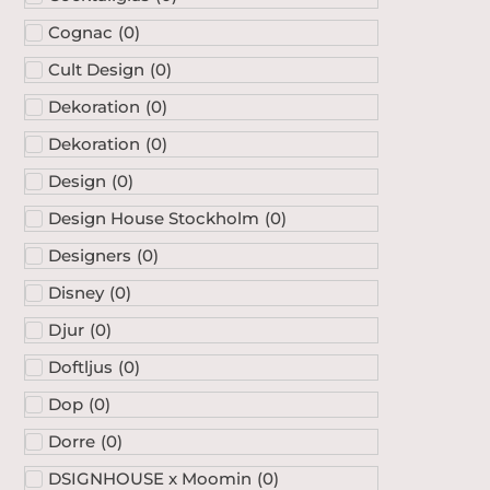
Cognac
(
0
)
Cult Design
(
0
)
Dekoration
(
0
)
Dekoration
(
0
)
Design
(
0
)
Design House Stockholm
(
0
)
Designers
(
0
)
Disney
(
0
)
Djur
(
0
)
Doftljus
(
0
)
Dop
(
0
)
Dorre
(
0
)
DSIGNHOUSE x Moomin
(
0
)