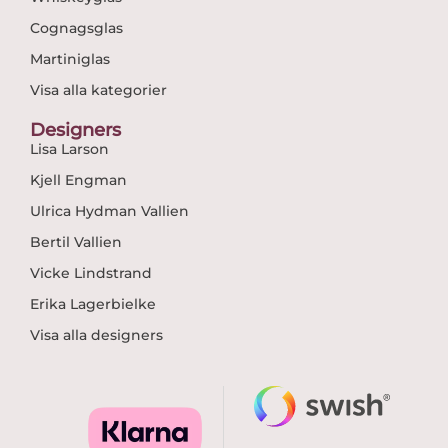
Cognagsglas
Martiniglas
Visa alla kategorier
Designers
Lisa Larson
Kjell Engman
Ulrica Hydman Vallien
Bertil Vallien
Vicke Lindstrand
Erika Lagerbielke
Visa alla designers