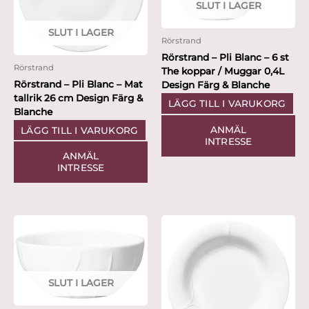
SLUT I LAGER
SLUT I LAGER
Rörstrand
Rörstrand – Pli Blanc – 6 st
Rörstrand
The koppar / Muggar 0,4L
Rörstrand – Pli Blanc – Mat
Design Färg & Blanche
tallrik 26 cm Design Färg &
LÄGG TILL I VARUKORG
Blanche
ANMÄL
LÄGG TILL I VARUKORG
INTRESSE
ANMÄL
INTRESSE
SLUT I LAGER