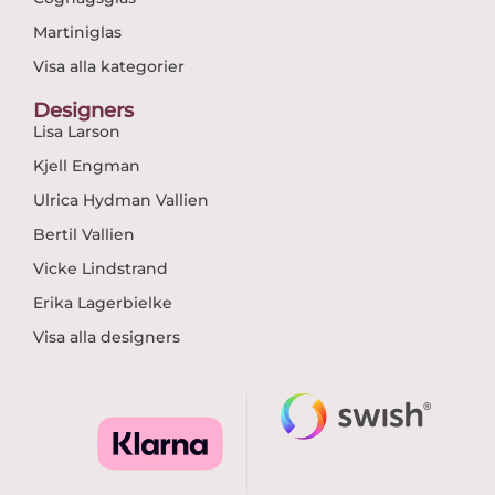
Martiniglas
Visa alla kategorier
Designers
Lisa Larson
Kjell Engman
Ulrica Hydman Vallien
Bertil Vallien
Vicke Lindstrand
Erika Lagerbielke
Visa alla designers