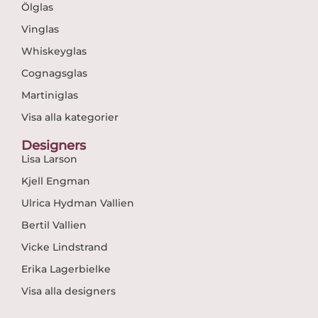
Ölglas
Vinglas
Whiskeyglas
Cognagsglas
Martiniglas
Visa alla kategorier
Designers
Lisa Larson
Kjell Engman
Ulrica Hydman Vallien
Bertil Vallien
Vicke Lindstrand
Erika Lagerbielke
Visa alla designers