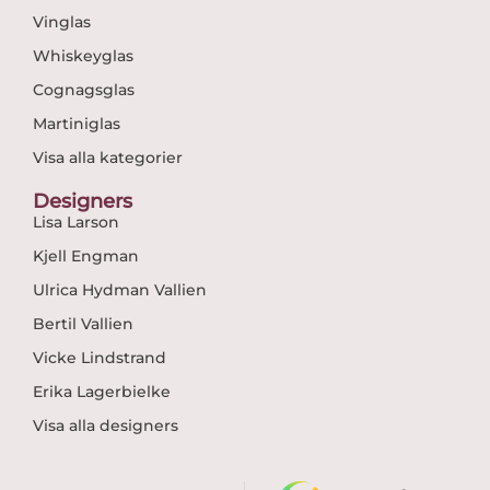
Vinglas
Whiskeyglas
Cognagsglas
Martiniglas
Visa alla kategorier
Designers
Lisa Larson
Kjell Engman
Ulrica Hydman Vallien
Bertil Vallien
Vicke Lindstrand
Erika Lagerbielke
Visa alla designers