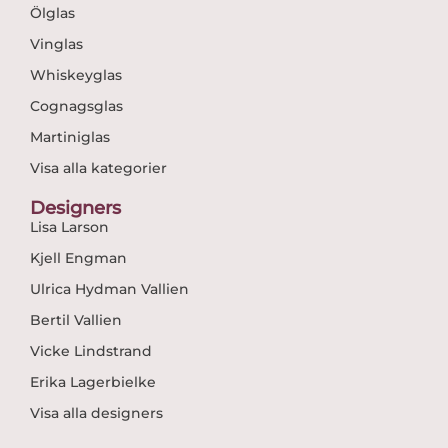
Ölglas
Vinglas
Whiskeyglas
Cognagsglas
Martiniglas
Visa alla kategorier
Designers
Lisa Larson
Kjell Engman
Ulrica Hydman Vallien
Bertil Vallien
Vicke Lindstrand
Erika Lagerbielke
Visa alla designers