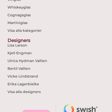
Whiskeyglas
Cognagsglas
Martiniglas
Visa alla kategorier
Designers
Lisa Larson
Kjell Engman
Ulrica Hydman Vallien
Bertil Vallien
Vicke Lindstrand
Erika Lagerbielke
Visa alla designers