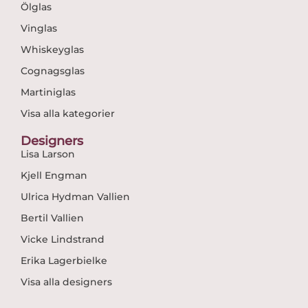
Ölglas
Vinglas
Whiskeyglas
Cognagsglas
Martiniglas
Visa alla kategorier
Designers
Lisa Larson
Kjell Engman
Ulrica Hydman Vallien
Bertil Vallien
Vicke Lindstrand
Erika Lagerbielke
Visa alla designers