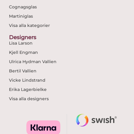
Cognagsglas
Martiniglas
Visa alla kategorier
Designers
Lisa Larson
Kjell Engman
Ulrica Hydman Vallien
Bertil Vallien
Vicke Lindstrand
Erika Lagerbielke
Visa alla designers