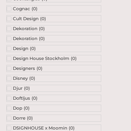
Cognac
(
0
)
Cult Design
(
0
)
Dekoration
(
0
)
Dekoration
(
0
)
Design
(
0
)
Design House Stockholm
(
0
)
Designers
(
0
)
Disney
(
0
)
Djur
(
0
)
Doftljus
(
0
)
Dop
(
0
)
Dorre
(
0
)
DSIGNHOUSE x Moomin
(
0
)