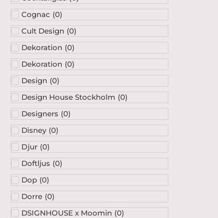
Cognac
(
0
)
Cult Design
(
0
)
Dekoration
(
0
)
Dekoration
(
0
)
Design
(
0
)
Design House Stockholm
(
0
)
Designers
(
0
)
Disney
(
0
)
Djur
(
0
)
Doftljus
(
0
)
Dop
(
0
)
Dorre
(
0
)
DSIGNHOUSE x Moomin
(
0
)