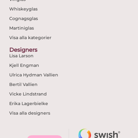
Whiskeyglas
Cognagsglas
Martiniglas
Visa alla kategorier
Designers
Lisa Larson
Kjell Engman
Ulrica Hydman Vallien
Bertil Vallien
Vicke Lindstrand
Erika Lagerbielke
Visa alla designers