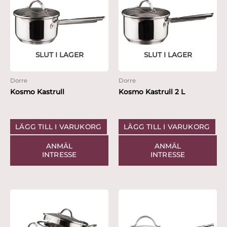
SLUT I LAGER
SLUT I LAGER
Dorre
Dorre
Kosmo Kastrull
Kosmo Kastrull 2 L
LÄGG TILL I VARUKORG
LÄGG TILL I VARUKORG
ANMÄL
ANMÄL
INTRESSE
INTRESSE