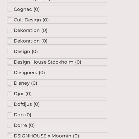
Cognac
(
0
)
Cult Design
(
0
)
Dekoration
(
0
)
Dekoration
(
0
)
Design
(
0
)
Design House Stockholm
(
0
)
Designers
(
0
)
Disney
(
0
)
Djur
(
0
)
Doftljus
(
0
)
Dop
(
0
)
Dorre
(
0
)
DSIGNHOUSE x Moomin
(
0
)