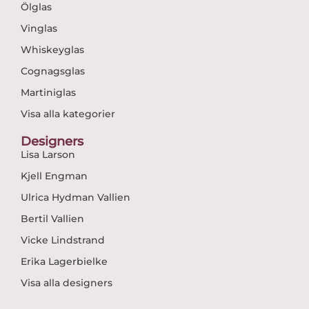
Ölglas
Vinglas
Whiskeyglas
Cognagsglas
Martiniglas
Visa alla kategorier
Designers
Lisa Larson
Kjell Engman
Ulrica Hydman Vallien
Bertil Vallien
Vicke Lindstrand
Erika Lagerbielke
Visa alla designers