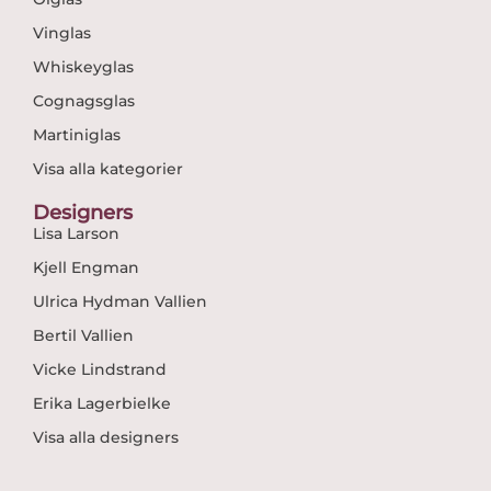
Vinglas
Whiskeyglas
Cognagsglas
Martiniglas
Visa alla kategorier
Designers
Lisa Larson
Kjell Engman
Ulrica Hydman Vallien
Bertil Vallien
Vicke Lindstrand
Erika Lagerbielke
Visa alla designers