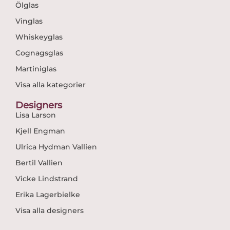
Ölglas
Vinglas
Whiskeyglas
Cognagsglas
Martiniglas
Visa alla kategorier
Designers
Lisa Larson
Kjell Engman
Ulrica Hydman Vallien
Bertil Vallien
Vicke Lindstrand
Erika Lagerbielke
Visa alla designers