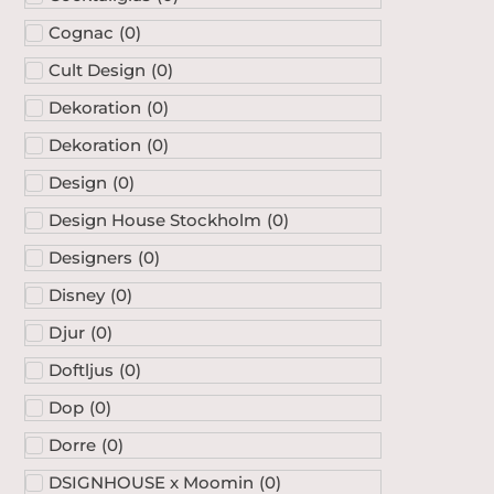
Cognac
(
0
)
Cult Design
(
0
)
Dekoration
(
0
)
Dekoration
(
0
)
Design
(
0
)
Design House Stockholm
(
0
)
Designers
(
0
)
Disney
(
0
)
Djur
(
0
)
Doftljus
(
0
)
Dop
(
0
)
Dorre
(
0
)
DSIGNHOUSE x Moomin
(
0
)