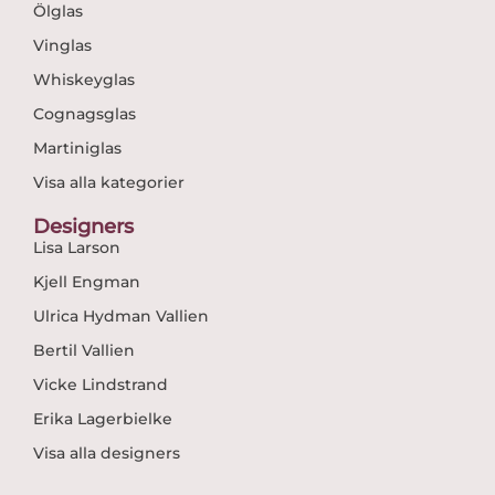
Ölglas
Vinglas
Whiskeyglas
Cognagsglas
Martiniglas
Visa alla kategorier
Designers
Lisa Larson
Kjell Engman
Ulrica Hydman Vallien
Bertil Vallien
Vicke Lindstrand
Erika Lagerbielke
Visa alla designers