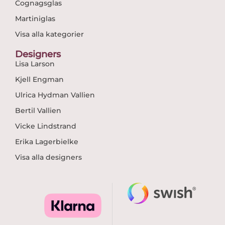
Cognagsglas
Martiniglas
Visa alla kategorier
Designers
Lisa Larson
Kjell Engman
Ulrica Hydman Vallien
Bertil Vallien
Vicke Lindstrand
Erika Lagerbielke
Visa alla designers