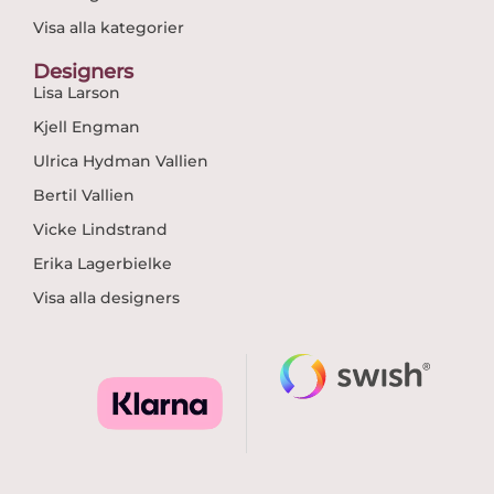
Visa alla kategorier
Designers
Lisa Larson
Kjell Engman
Ulrica Hydman Vallien
Bertil Vallien
Vicke Lindstrand
Erika Lagerbielke
Visa alla designers