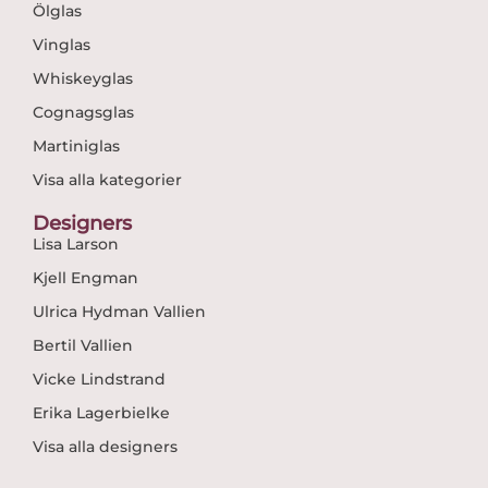
Ölglas
Vinglas
Whiskeyglas
Cognagsglas
Martiniglas
Visa alla kategorier
Designers
Lisa Larson
Kjell Engman
Ulrica Hydman Vallien
Bertil Vallien
Vicke Lindstrand
Erika Lagerbielke
Visa alla designers