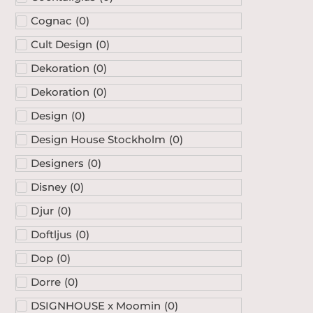
Cognac
(
0
)
Cult Design
(
0
)
Dekoration
(
0
)
Dekoration
(
0
)
Design
(
0
)
Design House Stockholm
(
0
)
Designers
(
0
)
Disney
(
0
)
Djur
(
0
)
Doftljus
(
0
)
Dop
(
0
)
Dorre
(
0
)
DSIGNHOUSE x Moomin
(
0
)