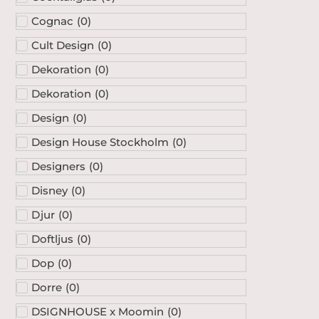
Cognac
(
0
)
Cult Design
(
0
)
Dekoration
(
0
)
Dekoration
(
0
)
Design
(
0
)
Design House Stockholm
(
0
)
Designers
(
0
)
Disney
(
0
)
Djur
(
0
)
Doftljus
(
0
)
Dop
(
0
)
Dorre
(
0
)
DSIGNHOUSE x Moomin
(
0
)