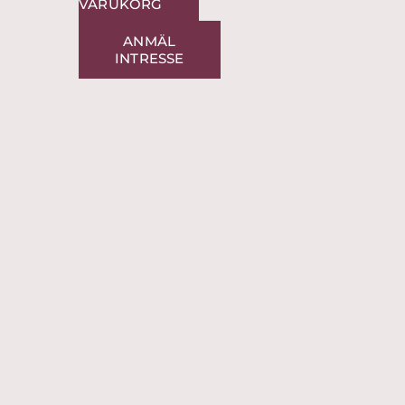
VARUKORG
ANMÄL
INTRESSE