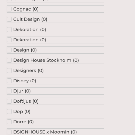
Cognac
(
0
)
Cult Design
(
0
)
Dekoration
(
0
)
Dekoration
(
0
)
Design
(
0
)
Design House Stockholm
(
0
)
Designers
(
0
)
Disney
(
0
)
Djur
(
0
)
Doftljus
(
0
)
Dop
(
0
)
Dorre
(
0
)
DSIGNHOUSE x Moomin
(
0
)