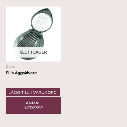
SLUT I LAGER
Dorre
Ellis Äggskivare
LÄGG TILL I VARUKORG
ANMÄL
INTRESSE