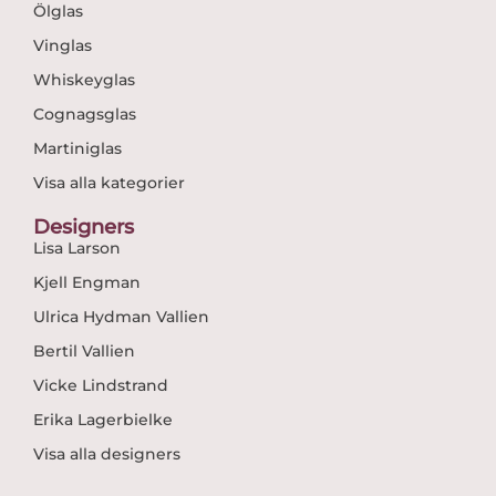
Ölglas
Vinglas
Whiskeyglas
Cognagsglas
Martiniglas
Visa alla kategorier
Designers
Lisa Larson
Kjell Engman
Ulrica Hydman Vallien
Bertil Vallien
Vicke Lindstrand
Erika Lagerbielke
Visa alla designers