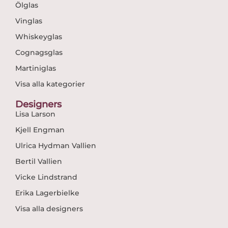
Ölglas
Vinglas
Whiskeyglas
Cognagsglas
Martiniglas
Visa alla kategorier
Designers
Lisa Larson
Kjell Engman
Ulrica Hydman Vallien
Bertil Vallien
Vicke Lindstrand
Erika Lagerbielke
Visa alla designers