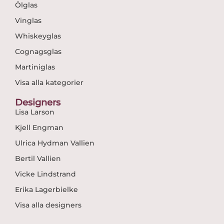
Ölglas
Vinglas
Whiskeyglas
Cognagsglas
Martiniglas
Visa alla kategorier
Designers
Lisa Larson
Kjell Engman
Ulrica Hydman Vallien
Bertil Vallien
Vicke Lindstrand
Erika Lagerbielke
Visa alla designers