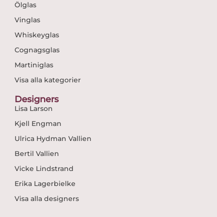
Ölglas
Vinglas
Whiskeyglas
Cognagsglas
Martiniglas
Visa alla kategorier
Designers
Lisa Larson
Kjell Engman
Ulrica Hydman Vallien
Bertil Vallien
Vicke Lindstrand
Erika Lagerbielke
Visa alla designers