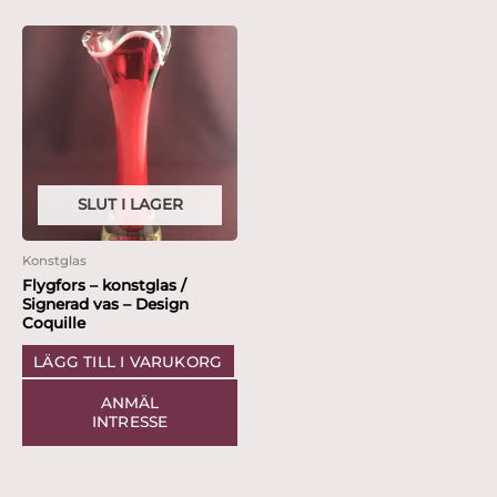
SLUT I LAGER
Konstglas
Flygfors – konstglas /
Signerad vas – Design
Coquille
LÄGG TILL I VARUKORG
ANMÄL
INTRESSE