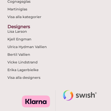
Cognagsglas
Martiniglas
Visa alla kategorier
Designers
Lisa Larson
Kjell Engman
Ulrica Hydman Vallien
Bertil Vallien
Vicke Lindstrand
Erika Lagerbielke
Visa alla designers