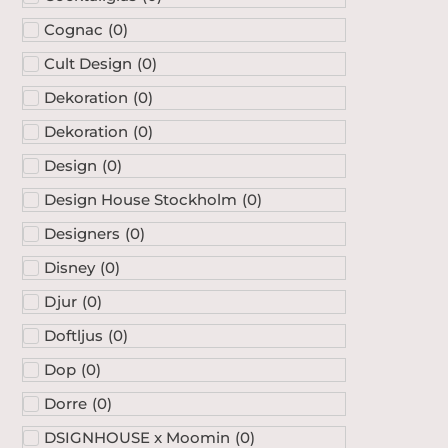
Cognac
(
0
)
Cult Design
(
0
)
Dekoration
(
0
)
Dekoration
(
0
)
Design
(
0
)
Design House Stockholm
(
0
)
Designers
(
0
)
Disney
(
0
)
Djur
(
0
)
Doftljus
(
0
)
Dop
(
0
)
Dorre
(
0
)
DSIGNHOUSE x Moomin
(
0
)