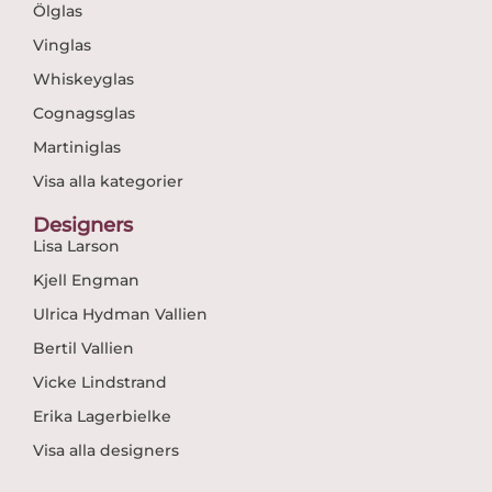
Ölglas
Vinglas
Whiskeyglas
Cognagsglas
Martiniglas
Visa alla kategorier
Designers
Lisa Larson
Kjell Engman
Ulrica Hydman Vallien
Bertil Vallien
Vicke Lindstrand
Erika Lagerbielke
Visa alla designers