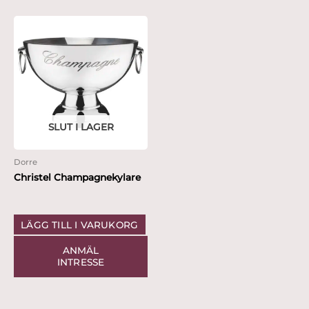
SLUT I LAGER
Dorre
Christel Champagnekylare
LÄGG TILL I VARUKORG
ANMÄL
INTRESSE