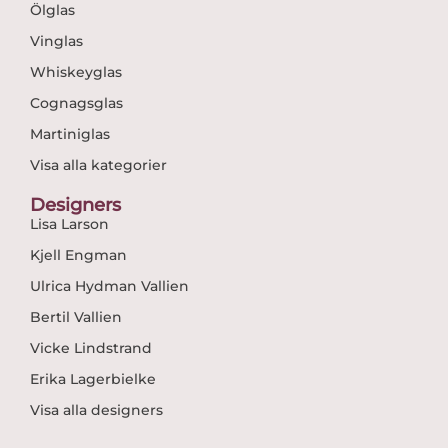
Ölglas
Vinglas
Whiskeyglas
Cognagsglas
Martiniglas
Visa alla kategorier
Designers
Lisa Larson
Kjell Engman
Ulrica Hydman Vallien
Bertil Vallien
Vicke Lindstrand
Erika Lagerbielke
Visa alla designers