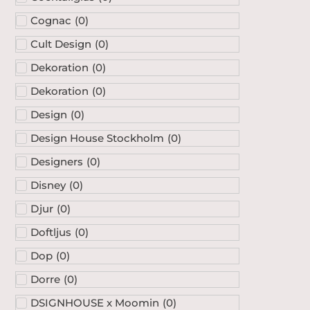
Cognac
(
0
)
Cult Design
(
0
)
Dekoration
(
0
)
Dekoration
(
0
)
Design
(
0
)
Design House Stockholm
(
0
)
Designers
(
0
)
Disney
(
0
)
Djur
(
0
)
Doftljus
(
0
)
Dop
(
0
)
Dorre
(
0
)
DSIGNHOUSE x Moomin
(
0
)